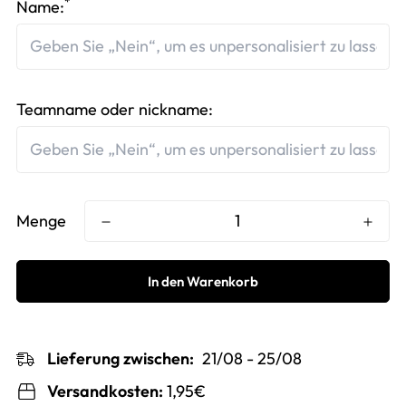
*
Name:
Teamname oder nickname:
Menge
In den Warenkorb
Lieferung zwischen:
21/08 - 25/08
Versandkosten:
1,95€