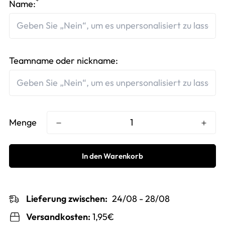
*
Name:
Teamname oder nickname:
Menge
In den Warenkorb
Lieferung zwischen:
24/08 - 28/08
Versandkosten:
1,95€