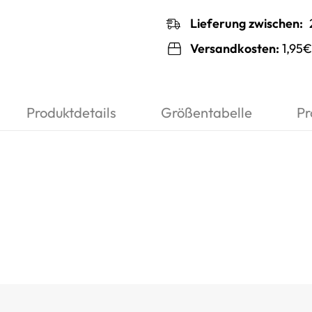
Lieferung zwischen:
Versandkosten:
1,95€
Produktdetails
Größentabelle
Pr