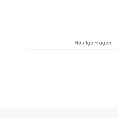
Häufige Fragen