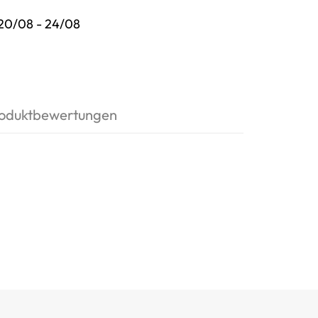
20/08 - 24/08
oduktbewertungen