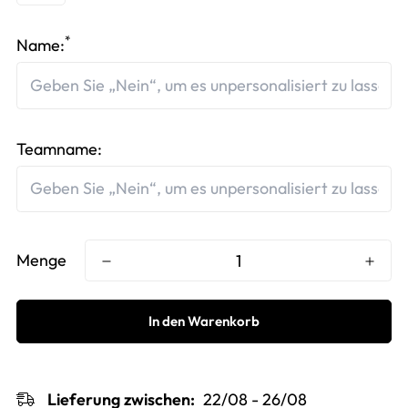
*
Name:
Teamname:
Menge
In den Warenkorb
Lieferung zwischen:
22/08 - 26/08