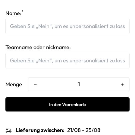
*
Name:
Teamname oder nickname:
Menge
In den Warenkorb
Lieferung zwischen:
21/08 - 25/08