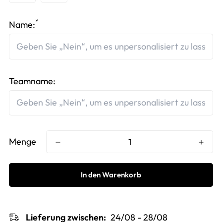
*
Name:
Teamname:
Menge
In den Warenkorb
Lieferung zwischen:
24/08 - 28/08