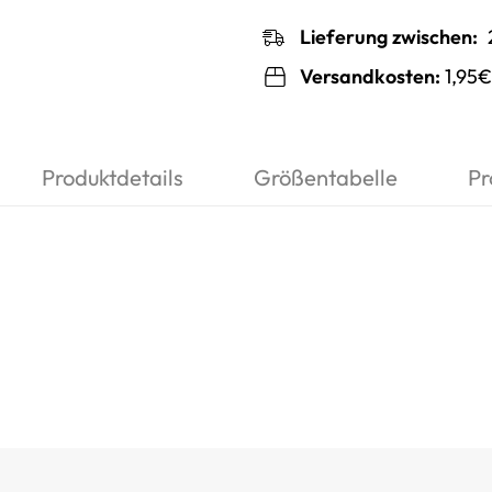
Lieferung zwischen:
Versandkosten:
1,95€
Produktdetails
Größentabelle
Pr