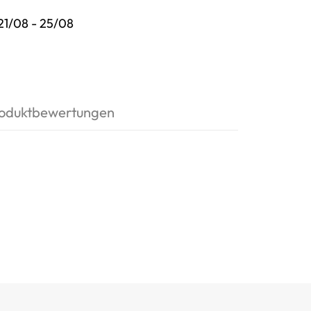
21/08 - 25/08
oduktbewertungen