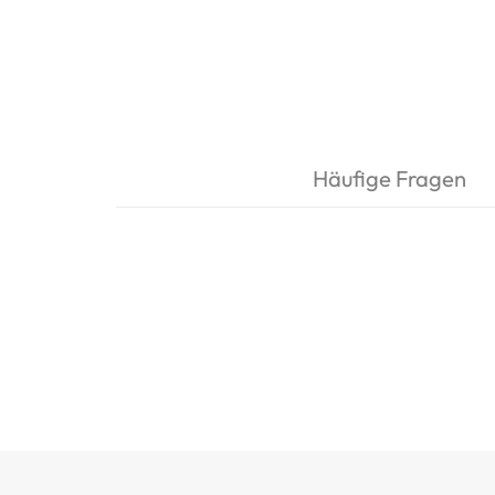
Häufige Fragen